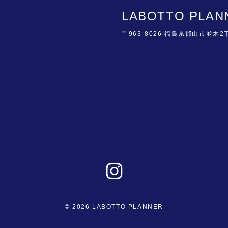
LABOTTO PLAN
〒963-8026 福島県郡山市並木2
© 2026 LABOTTO PLANNER