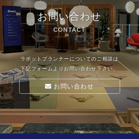
お問い合わせ
CONTACT
ラボットプランナーについてのご相談は
下記フォームよりお問い合わせ下さい。
お問い合わせ