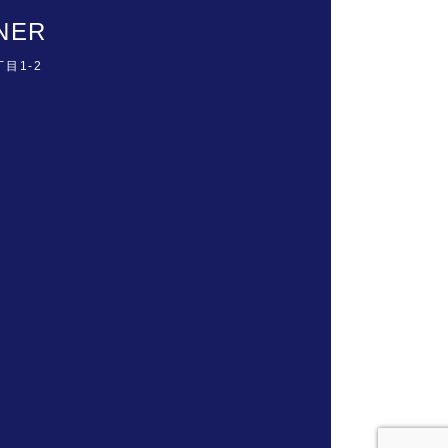
NER
丁目1-2