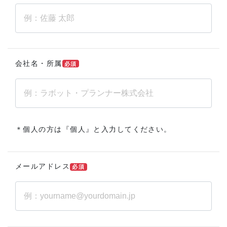
会社名・所属
必須
＊個人の方は『個人』と入力してください。
メールアドレス
必須