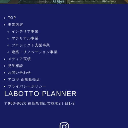
TOP
事業内容
インテリア事業
マテリアル事業
プロジェクト支援事業
建築・リノベーション事業
メディア実績
見学相談
お問い合わせ
アコヤ 正規販売店
プライバシーポリシー
LABOTTO PLANNER
〒963-8026 福島県郡山市並木2丁目1-2