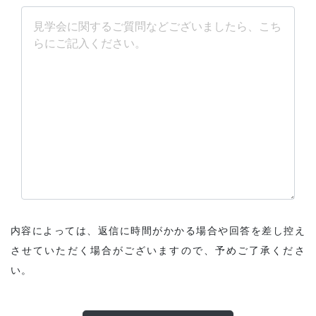
内容によっては、返信に時間がかかる場合や回答を差し控え
させていただく場合がございますので、予めご了承くださ
い。