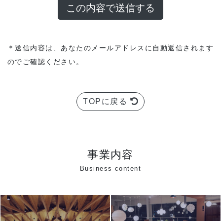
＊送信内容は、あなたのメールアドレスに自動返信されます
のでご確認ください。
TOPに戻る
事業内容
Business content