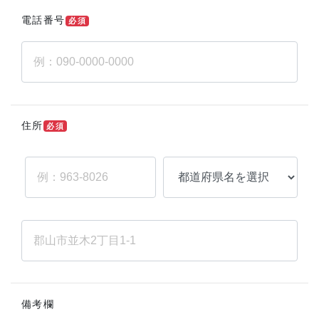
電話番号
必須
住所
必須
備考欄