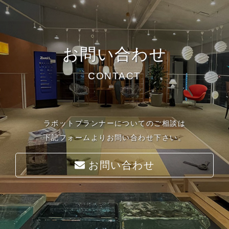
お問い合わせ
CONTACT
ラボットプランナーについてのご相談は
下記フォームよりお問い合わせ下さい。
お問い合わせ